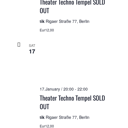
Theater Techno Tempel SOLD
OUT
tik
Rigaer Straße 77, Berlin
Eur12,00
SAT
17
17.January / 20:00
-
22:00
Theater Techno Tempel SOLD
OUT
tik
Rigaer Straße 77, Berlin
Eur12,00