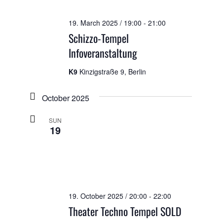
19. March 2025 / 19:00
-
21:00
Schizzo-Tempel
Infoveranstaltung
K9
Kinzigstraße 9, Berlin
October 2025
SUN
19
19. October 2025 / 20:00
-
22:00
Theater Techno Tempel SOLD