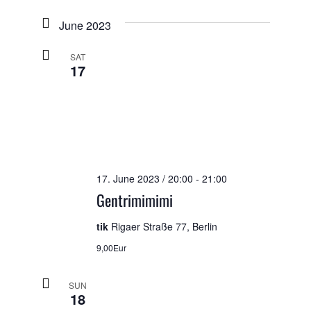
June 2023
SAT
17
17. June 2023 / 20:00
-
21:00
Gentrimimimi
tik
Rigaer Straße 77, Berlin
9,00Eur
SUN
18