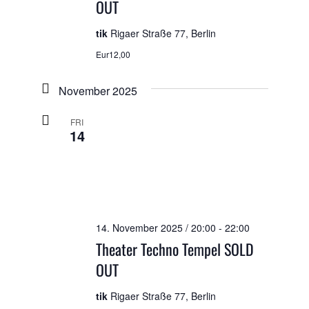
OUT
tik
Rigaer Straße 77, Berlin
Eur12,00
November 2025
FRI
14
14. November 2025 / 20:00
-
22:00
Theater Techno Tempel SOLD
OUT
tik
Rigaer Straße 77, Berlin