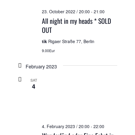
23. October 2022 / 20:00
-
21:00
All night in my heads * SOLD
OUT
tik
Rigaer Straße 77, Berlin
9.00Eur
February 2023
SAT
4
4. February 2023 / 20:00
-
22:00