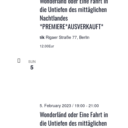
Wonderländ oder Eine Fahrt in
die Untiefen des mittäglichen
Nachtlandes
*PREMIERE*AUSVERKAUFT*
tik
Rigaer Straße 77, Berlin
12.00Eur
SUN
5
5. February 2023 / 19:00
-
21:00
Wonderländ oder Eine Fahrt in
die Untiefen des mittäglichen