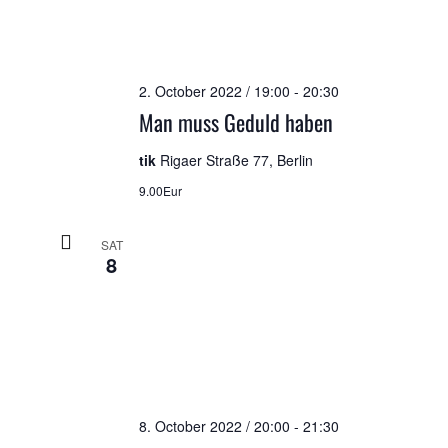
2. October 2022 / 19:00
-
20:30
Man muss Geduld haben
tik
Rigaer Straße 77, Berlin
9.00Eur
SAT
8
8. October 2022 / 20:00
-
21:30