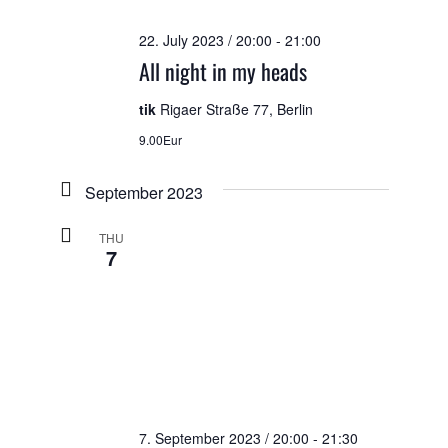
22. July 2023 / 20:00
-
21:00
All night in my heads
tik
Rigaer Straße 77, Berlin
9.00Eur
September 2023
THU
7
7. September 2023 / 20:00
-
21:30