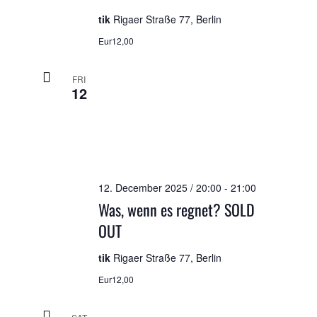
tik
Rigaer Straße 77, Berlin
Eur12,00
FRI
12
12. December 2025 / 20:00
-
21:00
Was, wenn es regnet? SOLD
OUT
tik
Rigaer Straße 77, Berlin
Eur12,00