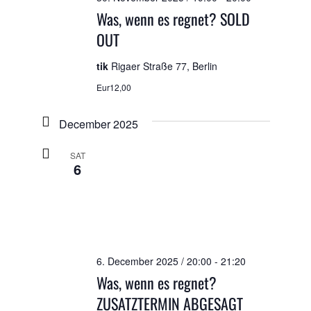
Was, wenn es regnet? SOLD
OUT
tik
Rigaer Straße 77, Berlin
Eur12,00
December 2025
SAT
6
6. December 2025 / 20:00
-
21:20
Was, wenn es regnet?
ZUSATZTERMIN ABGESAGT