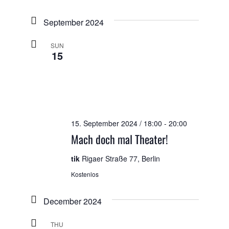
September 2024
SUN
15
15. September 2024 / 18:00
-
20:00
Mach doch mal Theater!
tik
Rigaer Straße 77, Berlin
Kostenlos
December 2024
THU