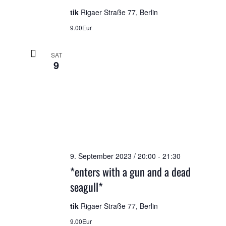
tik
Rigaer Straße 77, Berlin
9.00Eur
SAT
9
9. September 2023 / 20:00
-
21:30
*enters with a gun and a dead
seagull*
tik
Rigaer Straße 77, Berlin
9.00Eur