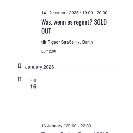
14. December 2025 / 19:00
-
20:00
Was, wenn es regnet? SOLD
OUT
tik
Rigaer Straße 77, Berlin
Eur12,00
January 2026
FRI
16
16.January / 20:00
-
22:00