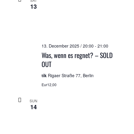
SAT
13
13. December 2025 / 20:00
-
21:00
Was, wenn es regnet? – SOLD
OUT
tik
Rigaer Straße 77, Berlin
Eur12,00
SUN
14