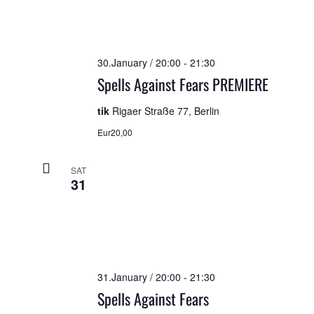
30.January / 20:00
-
21:30
Spells Against Fears PREMIERE
tik
Rigaer Straße 77, Berlin
Eur20,00
SAT
31
31.January / 20:00
-
21:30
Spells Against Fears