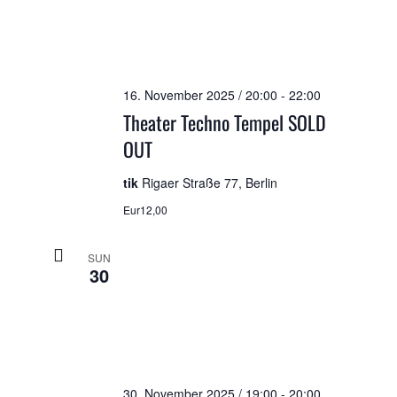
16. November 2025 / 20:00
-
22:00
Theater Techno Tempel SOLD
OUT
tik
Rigaer Straße 77, Berlin
Eur12,00
SUN
30
30. November 2025 / 19:00
-
20:00