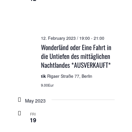
12. February 2023 / 19:00
-
21:00
Wonderländ oder Eine Fahrt in
die Untiefen des mittäglichen
Nachtlandes *AUSVERKAUFT*
tik
Rigaer Straße 77, Berlin
9.00Eur
May 2023
FRI
19