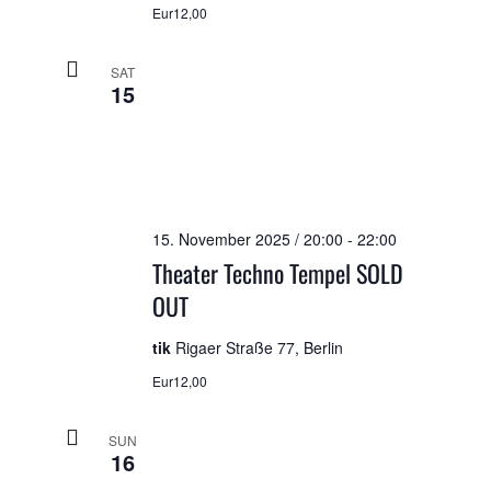
Eur12,00
SAT
15
15. November 2025 / 20:00
-
22:00
Theater Techno Tempel SOLD
OUT
tik
Rigaer Straße 77, Berlin
Eur12,00
SUN
16