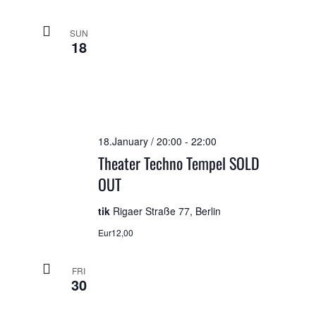
SUN
18
18.January / 20:00
-
22:00
Theater Techno Tempel SOLD
OUT
tik
Rigaer Straße 77, Berlin
Eur12,00
FRI
30