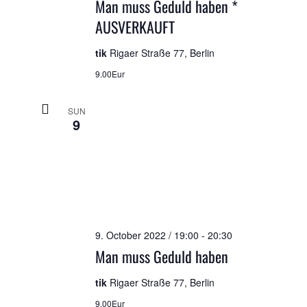
Man muss Geduld haben *
AUSVERKAUFT
tik
Rigaer Straße 77, Berlin
9.00Eur
SUN
9
9. October 2022 / 19:00
-
20:30
Man muss Geduld haben
tik
Rigaer Straße 77, Berlin
9.00Eur