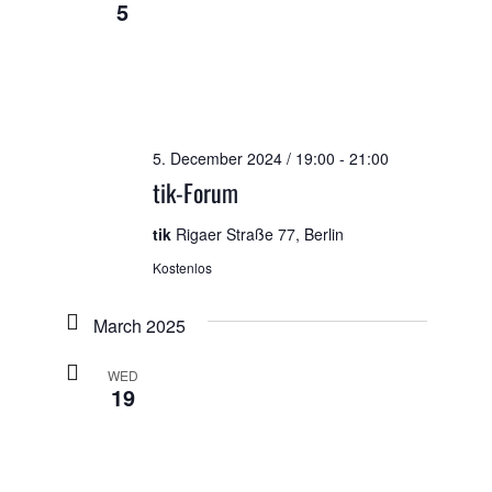
5
5. December 2024 / 19:00
-
21:00
tik-Forum
tik
Rigaer Straße 77, Berlin
Kostenlos
March 2025
WED
19