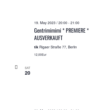
19. May 2023 / 20:00
-
21:00
Gentrimimimi * PREMIERE *
AUSVERKAUFT
tik
Rigaer Straße 77, Berlin
12,00Eur
SAT
20