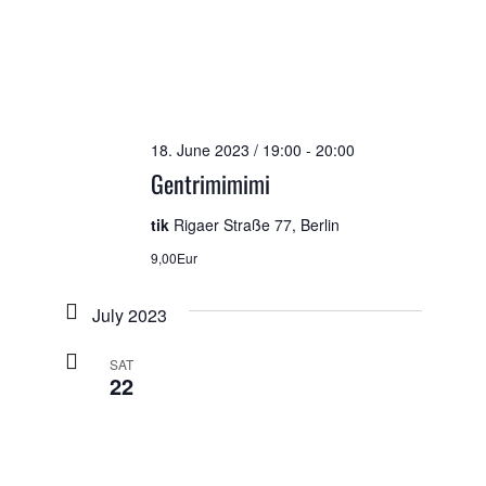
18. June 2023 / 19:00
-
20:00
Gentrimimimi
tik
Rigaer Straße 77, Berlin
9,00Eur
July 2023
SAT
22