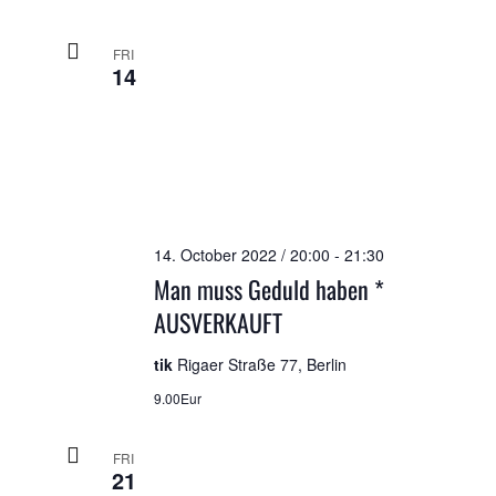
FRI
14
14. October 2022 / 20:00
-
21:30
Man muss Geduld haben *
AUSVERKAUFT
tik
Rigaer Straße 77, Berlin
9.00Eur
FRI
21