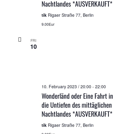
Nachtlandes *AUSVERKAUFT*
tik
Rigaer Straße 77, Berlin
9.00Eur
FRI
10
10. February 2023 / 20:00
-
22:00
Wonderländ oder Eine Fahrt in
die Untiefen des mittäglichen
Nachtlandes *AUSVERKAUFT*
tik
Rigaer Straße 77, Berlin