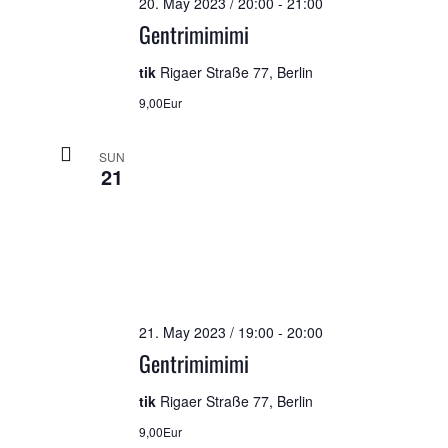
20. May 2023 / 20:00
-
21:00
Gentrimimimi
tik
Rigaer Straße 77, Berlin
9,00Eur
SUN
21
21. May 2023 / 19:00
-
20:00
Gentrimimimi
tik
Rigaer Straße 77, Berlin
9,00Eur