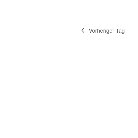
Vorheriger Tag