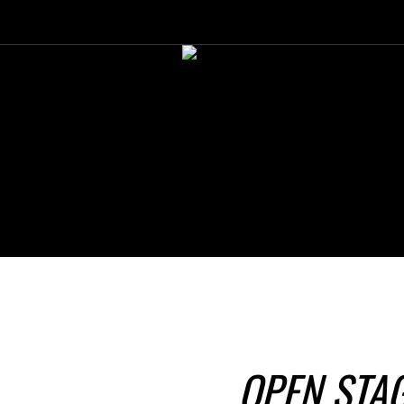
OPEN STA