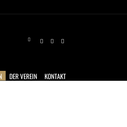
N
DER VEREIN
KONTAKT