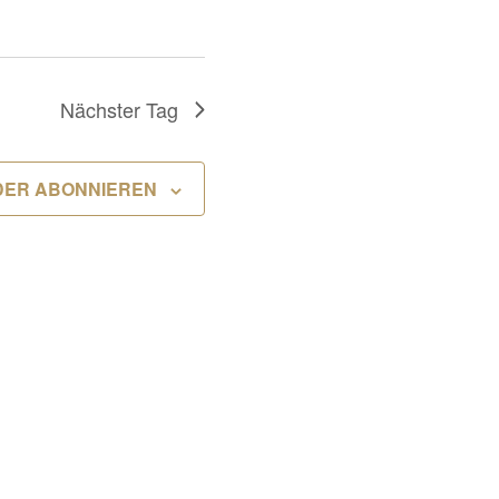
Nächster Tag
DER ABONNIEREN