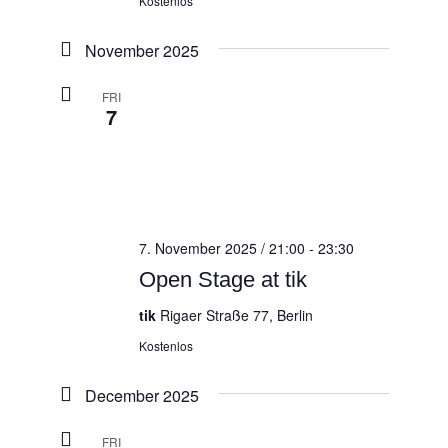
Kostenlos
November 2025
FRI
7
7. November 2025 / 21:00
-
23:30
Open Stage at tik
tik
Rigaer Straße 77, Berlin
Kostenlos
December 2025
FRI