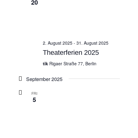
20
2. August 2025
-
31. August 2025
Theaterferien 2025
tik
Rigaer Straße 77, Berlin
September 2025
FRI
5