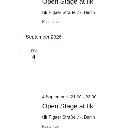
Open Stage at tik
tik
Rigaer Straße 77, Berlin
Kostenlos
September 2026
FRI
4
4.September / 21:00
-
23:30
Open Stage at tik
tik
Rigaer Straße 77, Berlin
Kostenlos