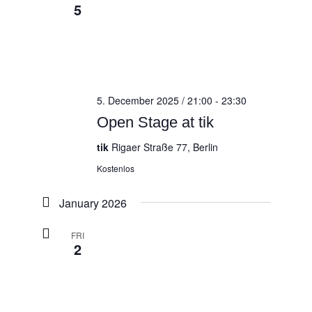
5
5. December 2025 / 21:00
-
23:30
Open Stage at tik
tik
Rigaer Straße 77, Berlin
Kostenlos
January 2026
FRI
2