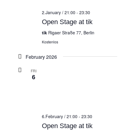
2.January / 21:00
-
23:30
Open Stage at tik
tik
Rigaer Straße 77, Berlin
Kostenlos
February 2026
FRI
6
6.February / 21:00
-
23:30
Open Stage at tik