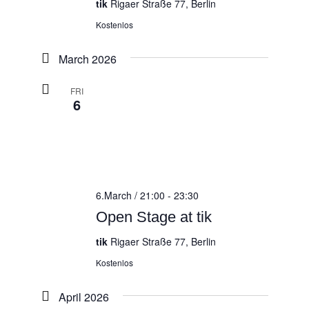
tik
Rigaer Straße 77, Berlin
Kostenlos
March 2026
FRI
6
6.March / 21:00
-
23:30
Open Stage at tik
tik
Rigaer Straße 77, Berlin
Kostenlos
April 2026