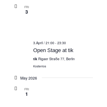
FRI
3
3.April / 21:00
-
23:30
Open Stage at tik
tik
Rigaer Straße 77, Berlin
Kostenlos
May 2026
FRI
1