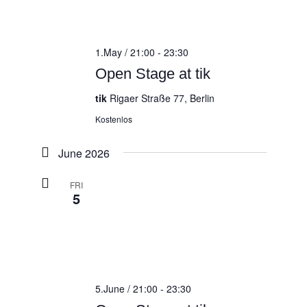
1.May / 21:00
-
23:30
Open Stage at tik
tik
Rigaer Straße 77, Berlin
Kostenlos
June 2026
FRI
5
5.June / 21:00
-
23:30