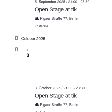
5. September 2025 / 21:00
-
23:30
Open Stage at tik
tik
Rigaer Straße 77, Berlin
Kostenlos
October 2025
FRI
3
3. October 2025 / 21:00
-
23:30
Open Stage at tik
tik
Rigaer Straße 77, Berlin