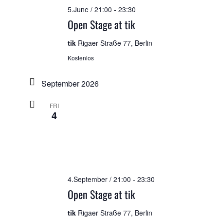
5.June / 21:00
-
23:30
Open Stage at tik
tik
Rigaer Straße 77, Berlin
Kostenlos
September 2026
FRI
4
4.September / 21:00
-
23:30
Open Stage at tik
tik
Rigaer Straße 77, Berlin