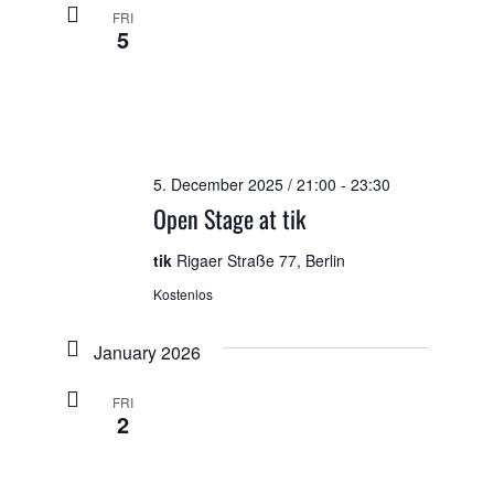
FRI
5
5. December 2025 / 21:00
-
23:30
Open Stage at tik
tik
Rigaer Straße 77, Berlin
Kostenlos
January 2026
FRI
2