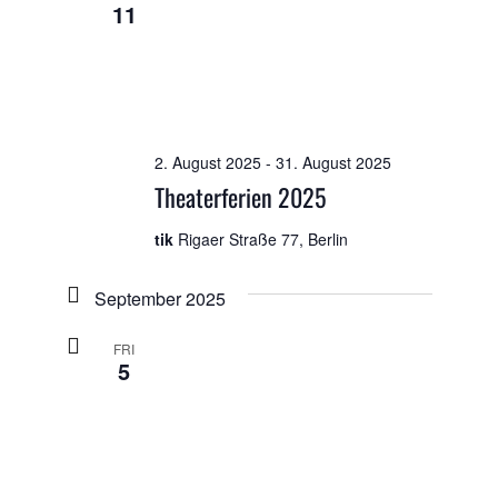
11
2. August 2025
-
31. August 2025
Theaterferien 2025
tik
Rigaer Straße 77, Berlin
September 2025
FRI
5