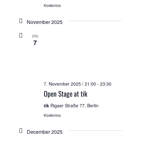
Kostenlos
November 2025
FRI
7
7. November 2025 / 21:00
-
23:30
Open Stage at tik
tik
Rigaer Straße 77, Berlin
Kostenlos
December 2025