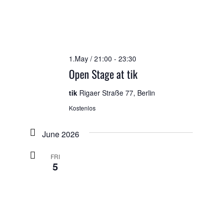
1.May / 21:00
-
23:30
Open Stage at tik
tik
Rigaer Straße 77, Berlin
Kostenlos
June 2026
FRI
5