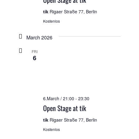
tik
Rigaer Straße 77, Berlin
Kostenlos
March 2026
FRI
6
6.March / 21:00
-
23:30
Open Stage at tik
tik
Rigaer Straße 77, Berlin
Kostenlos