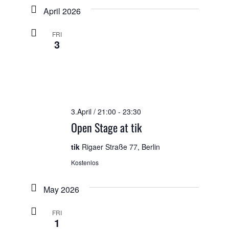
April 2026
FRI
3
3.April / 21:00
-
23:30
Open Stage at tik
tik
Rigaer Straße 77, Berlin
Kostenlos
May 2026
FRI
1