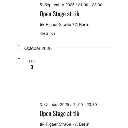
5. September 2025 / 21:00
-
23:30
Open Stage at tik
tik
Rigaer Straße 77, Berlin
Kostenlos
October 2025
FRI
3
3. October 2025 / 21:00
-
23:30
Open Stage at tik
tik
Rigaer Straße 77, Berlin