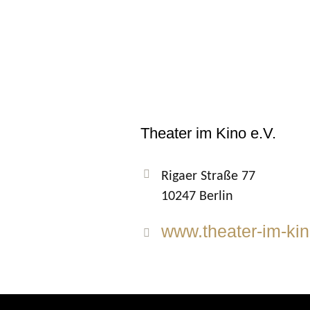
Theater im Kino e.V.
Rigaer Straße 77
10247 Berlin
www.theater-im-kin