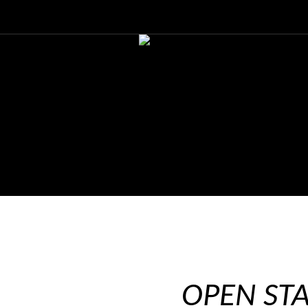
OPEN ST