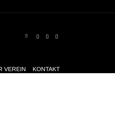
R VEREIN
KONTAKT