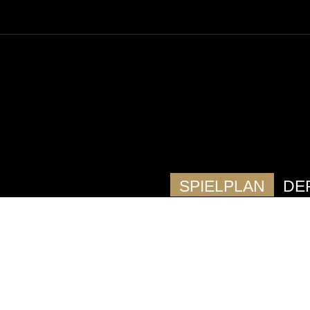
SPIELPLAN
DE