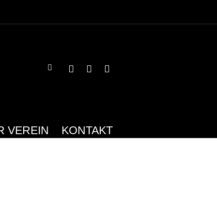
R VEREIN
KONTAKT