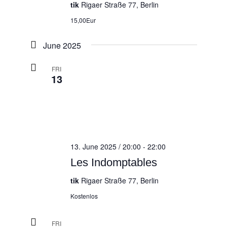
tik
Rigaer Straße 77, Berlin
15,00Eur
June 2025
FRI
13
13. June 2025 / 20:00
-
22:00
Les Indomptables
tik
Rigaer Straße 77, Berlin
Kostenlos
FRI