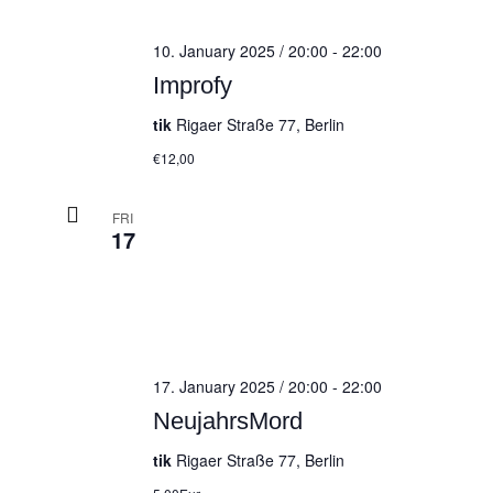
10. January 2025 / 20:00
-
22:00
Improfy
tik
Rigaer Straße 77, Berlin
€12,00
FRI
17
17. January 2025 / 20:00
-
22:00
NeujahrsMord
tik
Rigaer Straße 77, Berlin