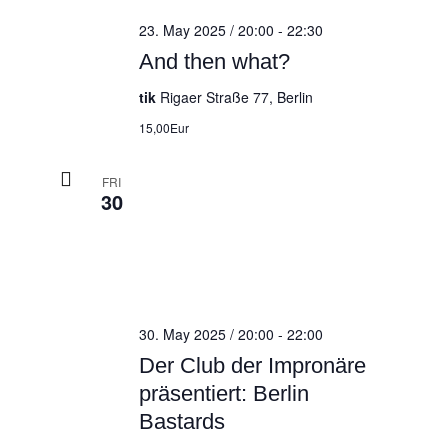
23. May 2025 / 20:00
-
22:30
And then what?
tik
Rigaer Straße 77, Berlin
15,00Eur
FRI
30
30. May 2025 / 20:00
-
22:00
Der Club der Impronäre
präsentiert: Berlin
Bastards