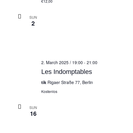
€12,00
SUN
2
2. March 2025 / 19:00
-
21:00
Les Indomptables
tik
Rigaer Straße 77, Berlin
Kostenlos
SUN
16