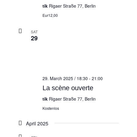
tik
Rigaer Straße 77, Berlin
Eur12,00
SAT
29
29. March 2025 / 18:30
-
21:00
La scène ouverte
tik
Rigaer Straße 77, Berlin
Kostenlos
April 2025