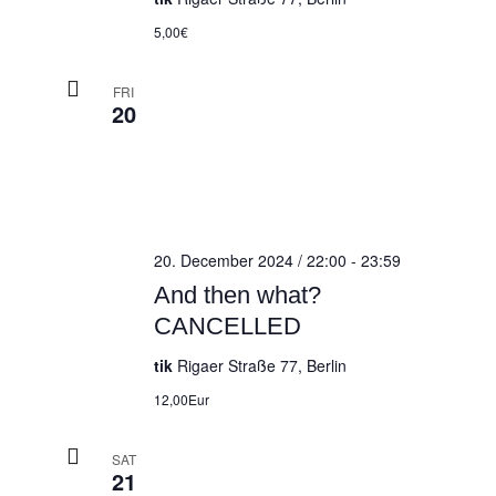
5,00€
FRI
20
20. December 2024 / 22:00
-
23:59
And then what?
CANCELLED
tik
Rigaer Straße 77, Berlin
12,00Eur
SAT
21