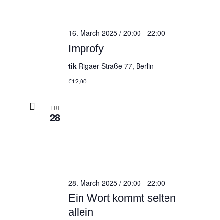
16. March 2025 / 20:00
-
22:00
Improfy
tik
Rigaer Straße 77, Berlin
€12,00
FRI
28
28. March 2025 / 20:00
-
22:00
Ein Wort kommt selten
allein