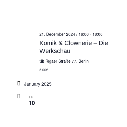
21. December 2024 / 16:00
-
18:00
Komik & Clownerie – Die
Werkschau
tik
Rigaer Straße 77, Berlin
5,00€
January 2025
FRI
10