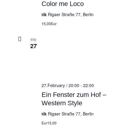
Color me Loco
tik
Rigaer Straße 77, Berlin
15,00Eur
FRI
27
27.February / 20:00
-
22:00
Ein Fenster zum Hof –
Western Style
tik
Rigaer Straße 77, Berlin
Eur15,00