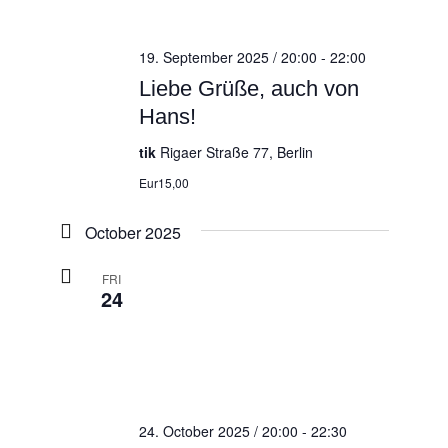
19. September 2025 / 20:00
-
22:00
Liebe Grüße, auch von
Hans!
tik
Rigaer Straße 77, Berlin
Eur15,00
October 2025
FRI
24
24. October 2025 / 20:00
-
22:30