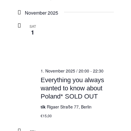
November 2025
SAT
1
1. November 2025 / 20:00
-
22:30
Everything you always
wanted to know about
Poland* SOLD OUT
tik
Rigaer Straße 77, Berlin
€15,00