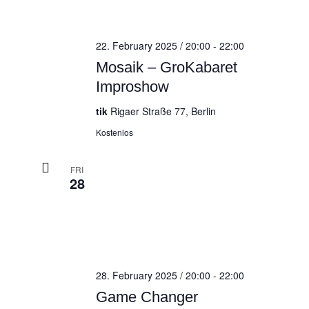
22. February 2025 / 20:00
-
22:00
Mosaik – GroKabaret
Improshow
tik
Rigaer Straße 77, Berlin
Kostenlos
FRI
28
28. February 2025 / 20:00
-
22:00
Game Changer