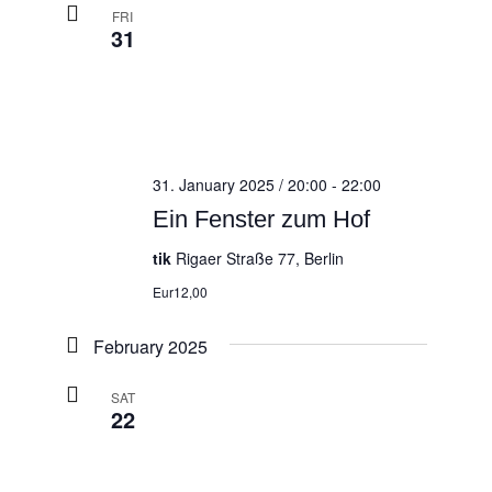
FRI
31
31. January 2025 / 20:00
-
22:00
Ein Fenster zum Hof
tik
Rigaer Straße 77, Berlin
Eur12,00
February 2025
SAT
22