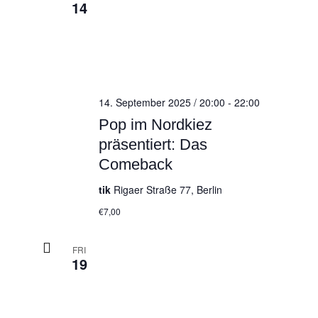
14
14. September 2025 / 20:00
-
22:00
Pop im Nordkiez
präsentiert: Das
Comeback
tik
Rigaer Straße 77, Berlin
€7,00
FRI
19