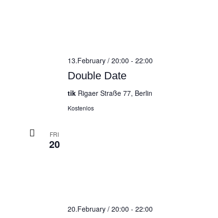
13.February / 20:00
-
22:00
Double Date
tik
Rigaer Straße 77, Berlin
Kostenlos
FRI
20
20.February / 20:00
-
22:00