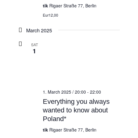
tik
Rigaer Straße 77, Berlin
Eur12,00
March 2025
SAT
1
1. March 2025 / 20:00
-
22:00
Everything you always
wanted to know about
Poland*
tik
Rigaer Straße 77, Berlin