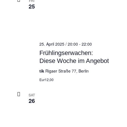
FRI
25
25. April 2025 / 20:00
-
22:00
Frühlingserwachen:
Diese Woche im Angebot
tik
Rigaer Straße 77, Berlin
Eur12,00
SAT
26