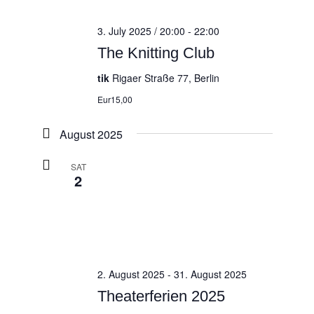
3. July 2025 / 20:00
-
22:00
The Knitting Club
tik
Rigaer Straße 77, Berlin
Eur15,00
August 2025
SAT
2
2. August 2025
-
31. August 2025
Theaterferien 2025