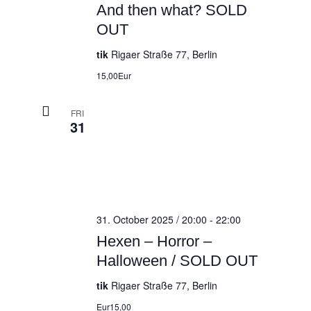
And then what? SOLD
OUT
tik
Rigaer Straße 77, Berlin
15,00Eur
FRI
31
31. October 2025 / 20:00
-
22:00
Hexen – Horror –
Halloween / SOLD OUT
tik
Rigaer Straße 77, Berlin
Eur15,00