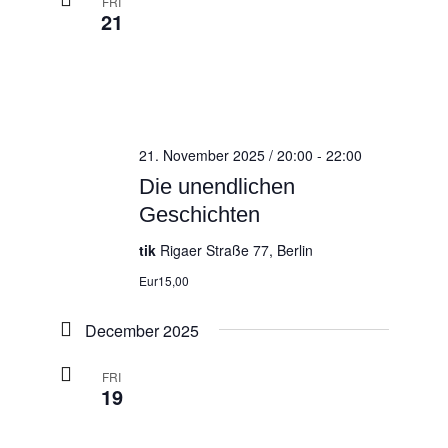
FRI
21
21. November 2025 / 20:00
-
22:00
Die unendlichen
Geschichten
tik
Rigaer Straße 77, Berlin
Eur15,00
December 2025
FRI
19