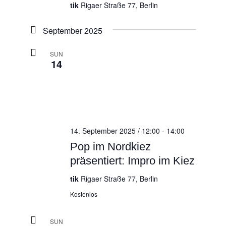
tik
Rigaer Straße 77, Berlin
September 2025
SUN
14
14. September 2025 / 12:00
-
14:00
Pop im Nordkiez
präsentiert: Impro im Kiez
tik
Rigaer Straße 77, Berlin
Kostenlos
SUN