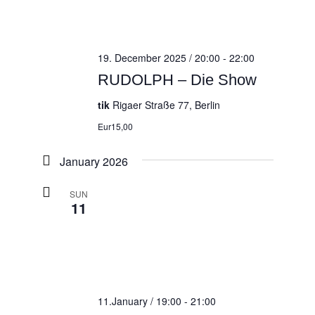
19. December 2025 / 20:00
-
22:00
RUDOLPH – Die Show
tik
Rigaer Straße 77, Berlin
Eur15,00
January 2026
SUN
11
11.January / 19:00
-
21:00